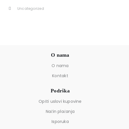
Uncategorized
O nama
O nama
Kontakt
Podrška
Opšti uslovi kupovine
Način plaćanja
Isporuka